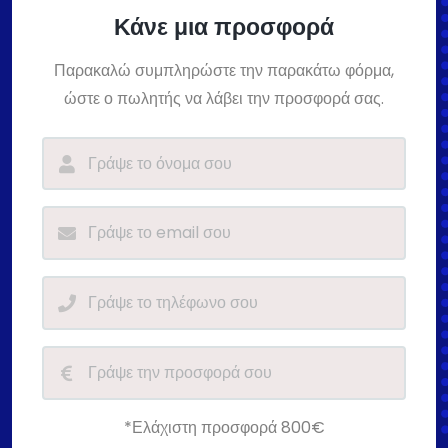
Κάνε μια προσφορά
Παρακαλώ συμπληρώστε την παρακάτω φόρμα,
ώστε ο πωλητής να λάβει την προσφορά σας.
*Ελάχιστη προσφορά 800€