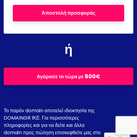
Αποστολή προσφοράς
ή
800€
Αγόρασε το τώρα με
Το παρόν domain αποτελεί ιδιοκτησία της
DOMAINGR ΙΚΕ. Για περισσότερες
πληροφορίες και για να δείτε και άλλα
domain προς πώληση επισκεφθείτε μας στο